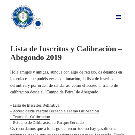
MENÚ
Y
Clásicos Cambre
WIDGETS
Lista de Inscritos y Calibración –
Abegondo 2019
Hola amigos y amigas, aunque con algo de retraso, os dejamos en
los enlaces que podéis ver a continuación, la lista de inscritos
definitiva y por orden de salida, así como el acceso al tramo de
calibración desde el ‘Campo da Feira’ de Abegondo.
– Lista de Inscritos Definitiva
– Acceso desde Parque Cerrado a Tramo Calibración
– Tramo de Calibración
– Retorno de Calibración a Parque Cerrado
Os recordamos que a lo largo del recorrido no hay gasolineras